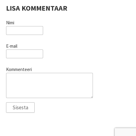
LISA KOMMENTAAR
Nimi
E-mail
Kommenteeri