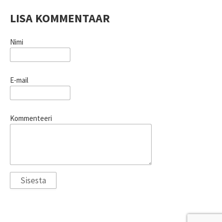
LISA KOMMENTAAR
Nimi
E-mail
Kommenteeri