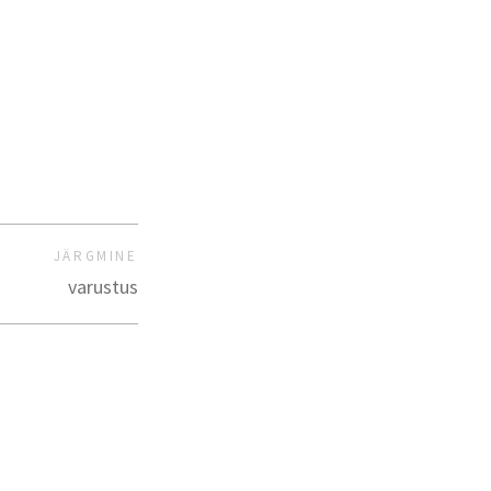
JÄRGMINE
varustus