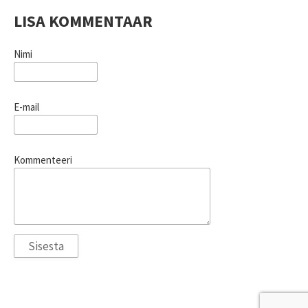
LISA KOMMENTAAR
Nimi
E-mail
Kommenteeri