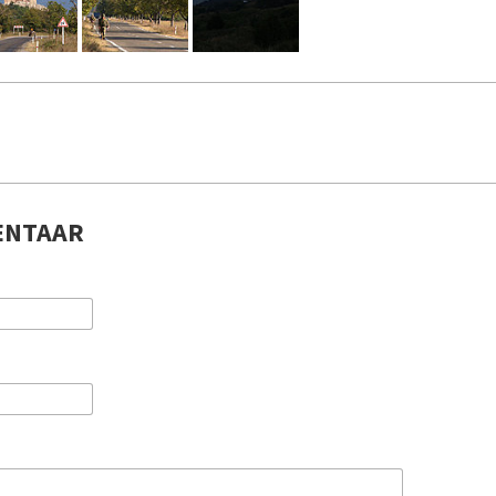
ENTAAR