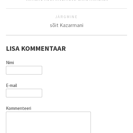
JÄRGMINE
sõit Kazarmani
LISA KOMMENTAAR
Nimi
E-mail
Kommenteeri